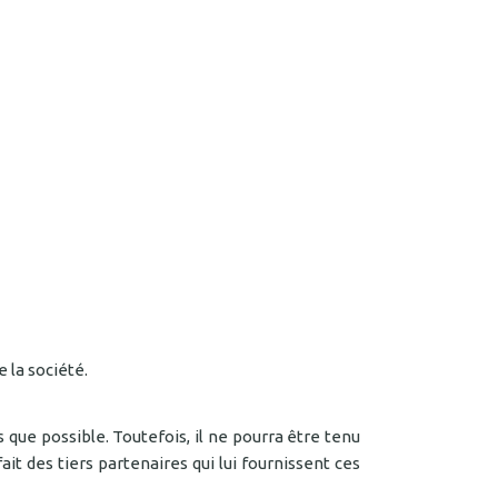
 la société.
que possible. Toutefois, il ne pourra être tenu
ait des tiers partenaires qui lui fournissent ces