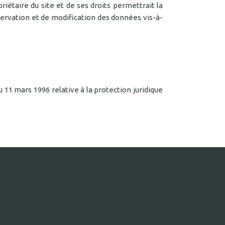
étaire du site et de ses droits permettrait la
servation et de modification des données vis-à-
u 11 mars 1996 relative à la protection juridique