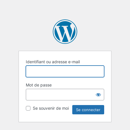
Identifiant ou adresse e-mail
Mot de passe
Se souvenir de moi