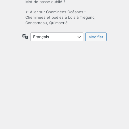
Mot de passe oublié ?
← Aller sur Cheminées Océanes –
Cheminées et poêles à bois à Tregunc,
Concarneau, Quimperlé
Langue