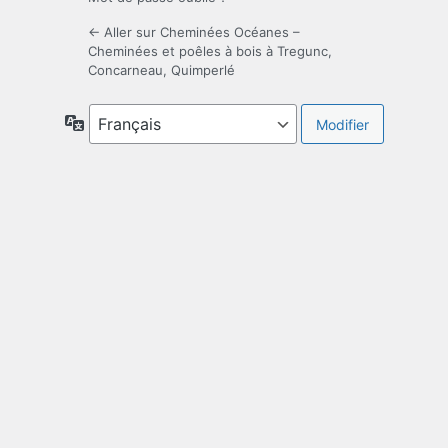
← Aller sur Cheminées Océanes –
Cheminées et poêles à bois à Tregunc,
Concarneau, Quimperlé
Langue