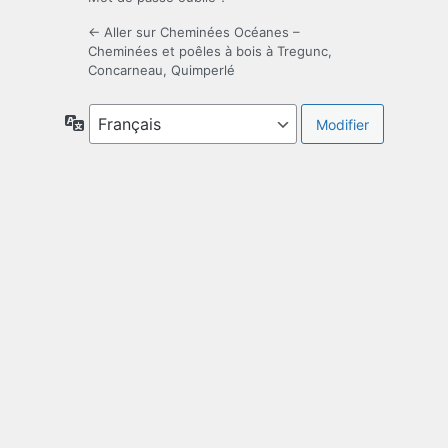
← Aller sur Cheminées Océanes –
Cheminées et poêles à bois à Tregunc,
Concarneau, Quimperlé
Langue